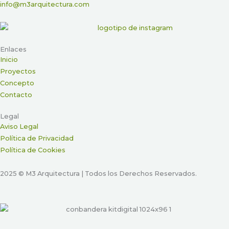
info@m3arquitectura.com
Enlaces
Inicio
Proyectos
Concepto
Contacto
Legal
Aviso Legal
Política de Privacidad
Política de Cookies
2025 © M3 Arquitectura | Todos los Derechos Reservados.