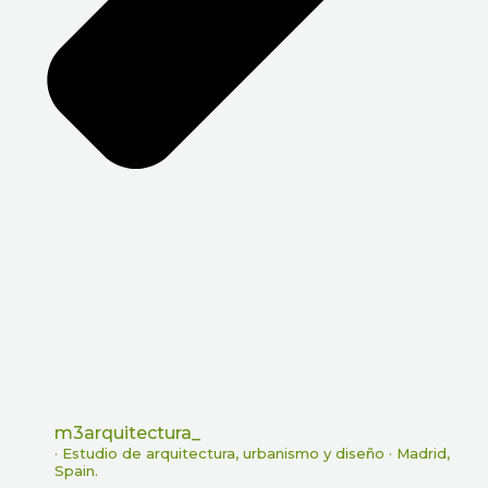
m3arquitectura_
· Estudio de arquitectura, urbanismo y diseño ·
Madrid,
Spain.