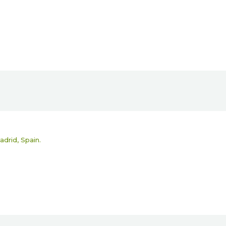
drid, Spain.