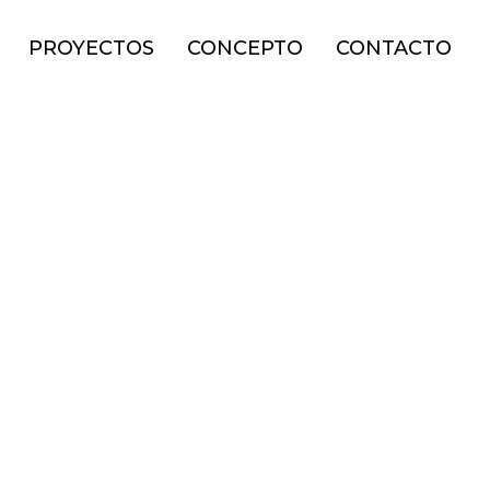
PROYECTOS
CONCEPTO
CONTACTO