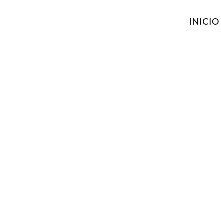
INICIO